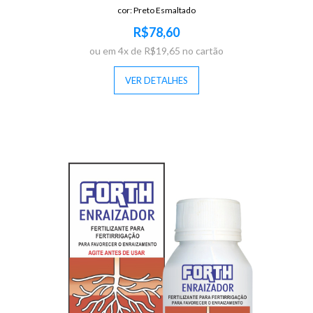
cor: Preto Esmaltado
R$78,60
ou em 4x de R$19,65 no cartão
VER DETALHES