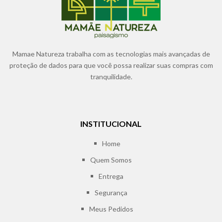
Mamae Natureza trabalha com as tecnologias mais avançadas de
proteção de dados para que você possa realizar suas compras com
tranquilidade.
INSTITUCIONAL
Home
Quem Somos
Entrega
Segurança
Meus Pedidos