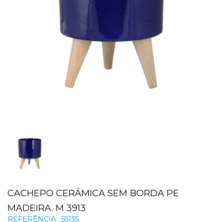
CACHEPO CERÂMICA SEM BORDA PE
MADEIRA. M 3913
REFERÊNCIA : 55135