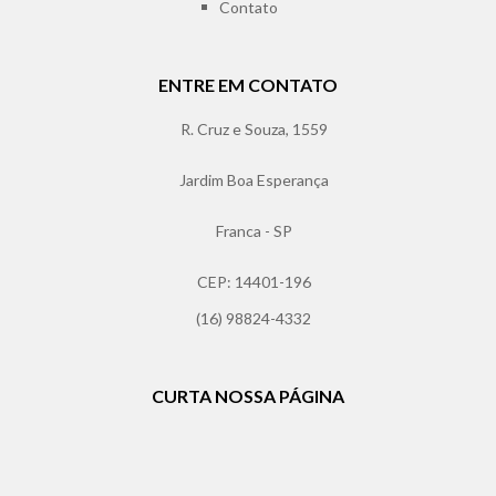
Contato
ENTRE EM CONTATO
R. Cruz e Souza, 1559
Jardim Boa Esperança
Franca - SP
CEP: 14401-196
(16) 98824-4332
CURTA NOSSA PÁGINA