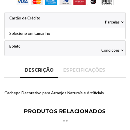
Cartão de Crédito
Parcelas
Selecione um tamanho
Boleto
Condições
DESCRIÇÃO
ESPECIFICAÇÕES
Cachepo Decorativo para Arranjos Naturais e Artificiais
PRODUTOS RELACIONADOS