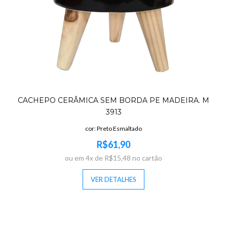
CACHEPO CERÂMICA SEM BORDA PE MADEIRA. M
3913
cor: Preto Esmaltado
R$61,90
ou em 4x de R$15,48 no cartão
VER DETALHES