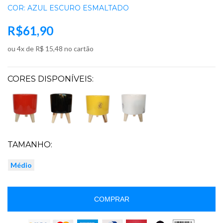
COR: AZUL ESCURO ESMALTADO
R$61,90
ou 4x de R$ 15,48 no cartão
CORES DISPONÍVEIS:
TAMANHO:
Médio
COMPRAR