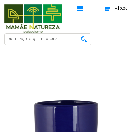
R$0,00